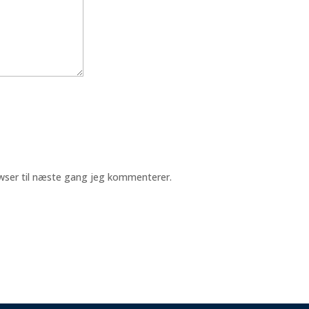
wser til næste gang jeg kommenterer.