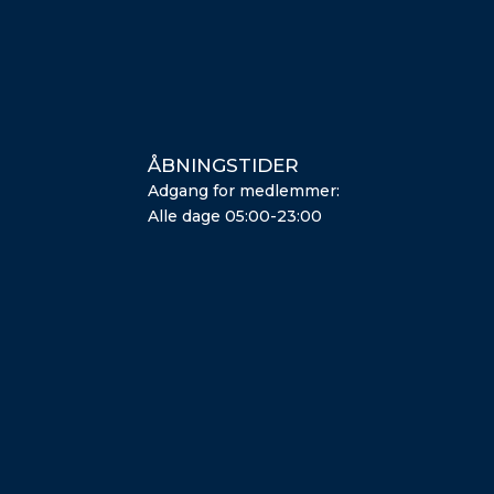
ÅBNINGSTIDER
Adgang for medlemmer:
Alle dage 05:00-23:00