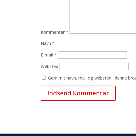
Kommentar
*
Navn
*
E-mail
*
Websted
Gem mit navn, mail og websted i denne bro