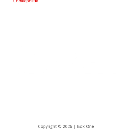
Cookiepolitik
Copyright © 2026 | Box One