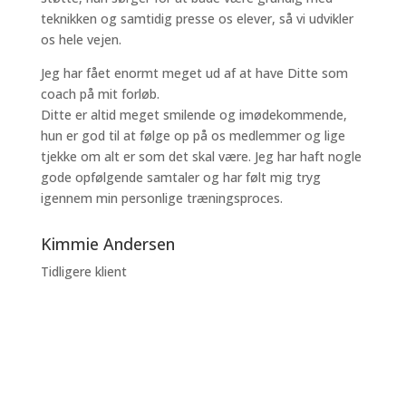
teknikken og samtidig presse os elever, så vi udvikler
os hele vejen.
Jeg har fået enormt meget ud af at have Ditte som
coach på mit forløb.
Ditte er altid meget smilende og imødekommende,
hun er god til at følge op på os medlemmer og lige
tjekke om alt er som det skal være. Jeg har haft nogle
gode opfølgende samtaler og har følt mig tryg
igennem min personlige træningsproces.
Kimmie Andersen
Tidligere klient