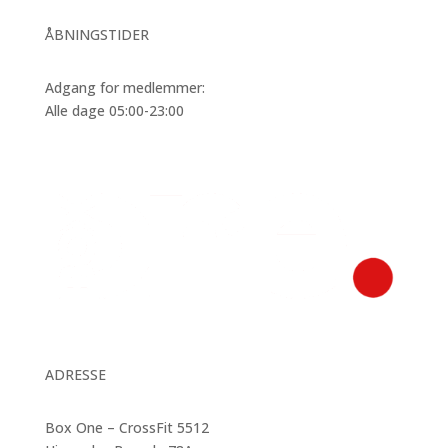
ÅBNINGSTIDER
Adgang for medlemmer:
Alle dage 05:00-23:00
ADRESSE
Box One – CrossFit 5512