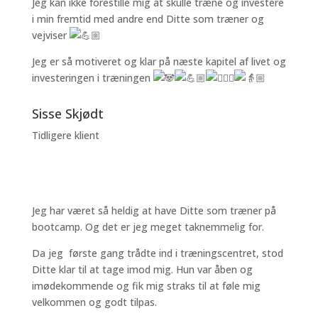
Jeg kan ikke forestille mig at skulle træne og investere
i min fremtid med andre end Ditte som træner og
vejviser
Jeg er så motiveret og klar på næste kapitel af livet og
investeringen i træningen
Sisse Skjødt
Tidligere klient
Jeg har været så heldig at have Ditte som træner på
bootcamp. Og det er jeg meget taknemmelig for.
Da jeg første gang trådte ind i træningscentret, stod
Ditte klar til at tage imod mig. Hun var åben og
imødekommende og fik mig straks til at føle mig
velkommen og godt tilpas.