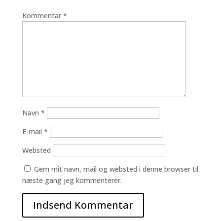
Kommentar
*
Navn
*
E-mail
*
Websted
Gem mit navn, mail og websted i denne browser til
næste gang jeg kommenterer.