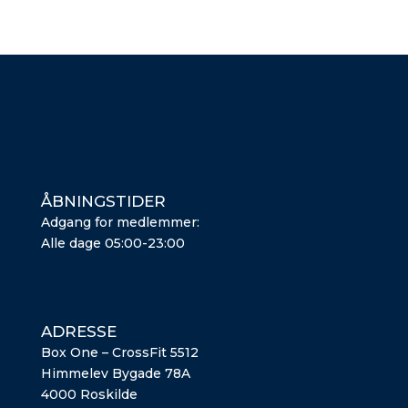
ÅBNINGSTIDER
Adgang for medlemmer:
Alle dage 05:00-23:00
ADRESSE
Box One – CrossFit 5512
Himmelev Bygade 78A
4000 Roskilde