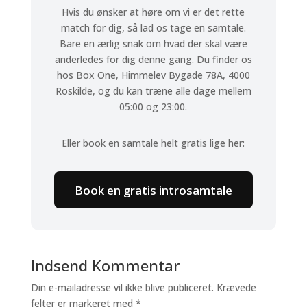
Hvis du ønsker at høre om vi er det rette
match for dig, så lad os tage en samtale.
Bare en ærlig snak om hvad der skal være
anderledes for dig denne gang. Du finder os
hos Box One, Himmelev Bygade 78A, 4000
Roskilde, og du kan træne alle dage mellem
05:00 og 23:00.
Eller book en samtale helt gratis lige her:
Book en gratis introsamtale
Indsend Kommentar
Din e-mailadresse vil ikke blive publiceret.
Krævede
felter er markeret med
*