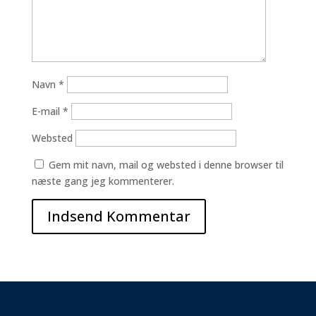
Navn
*
E-mail
*
Websted
Gem mit navn, mail og websted i denne browser til
næste gang jeg kommenterer.