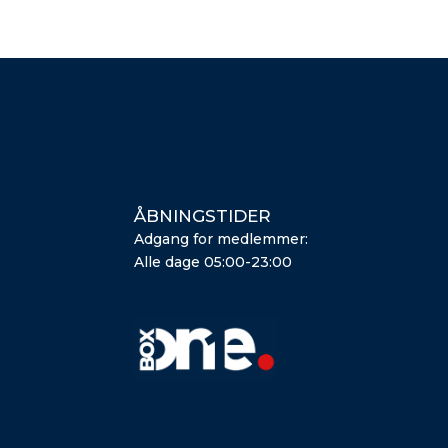
ÅBNINGSTIDER
Adgang for medlemmer:
Alle dage 05:00-23:00