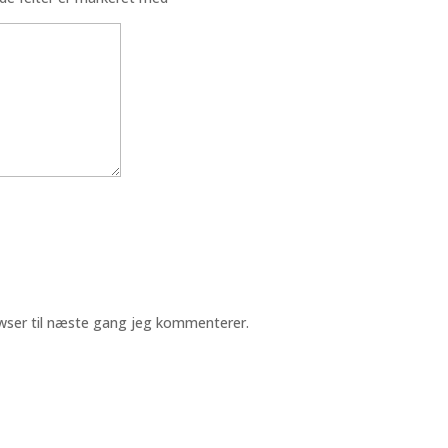
wser til næste gang jeg kommenterer.