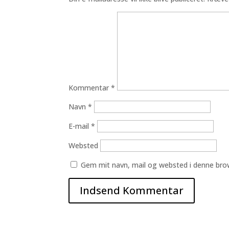
Kommentar
*
Navn
*
E-mail
*
Websted
Gem mit navn, mail og websted i denne bro